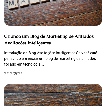
Criando um Blog de Marketing de Afiliados:
Avaliações Inteligentes
Introdução ao Blog Avaliações Inteligentes Se você está
pensando em iniciar um blog de marketing de afiliados
focado em tecnologia,…
2/12/2026