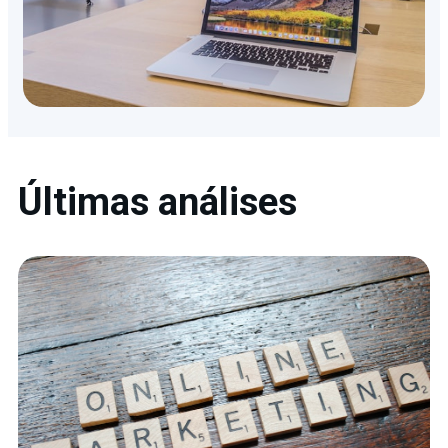
Últimas análises