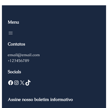
Menu
Contatos
email@email.com
+123456789
Socials
Assine nosso boletim informativo