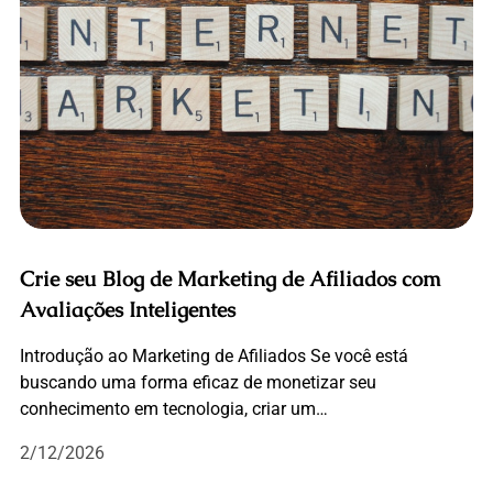
Crie seu Blog de Marketing de Afiliados com
Avaliações Inteligentes
Introdução ao Marketing de Afiliados Se você está
buscando uma forma eficaz de monetizar seu
conhecimento em tecnologia, criar um…
2/12/2026